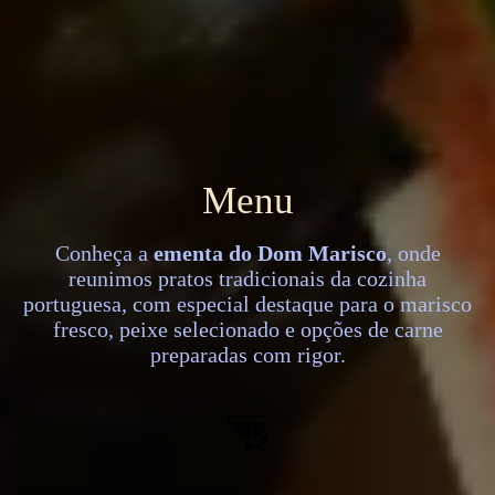
Menu
Conheça a
ementa do Dom Marisco
, onde
reunimos pratos tradicionais da cozinha
portuguesa, com especial destaque para o marisco
fresco, peixe selecionado e opções de carne
preparadas com rigor.