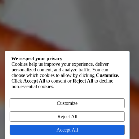
We respect your privacy
Cookies help us improve your experience, deliver
personalized content, and analyze traffic. You can
choose which cookies to allow by clicking
Customize
.
Click
Accept All
to consent or
Reject All
to decline
non-essential cookies.
Customize
Reject All
Accept All